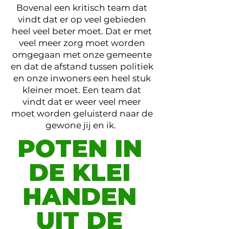
Bovenal een kritisch team dat
vindt dat er op veel gebieden
heel veel beter moet. Dat er met
veel meer zorg moet worden
omgegaan met onze gemeente
en dat de afstand tussen politiek
en onze inwoners een heel stuk
kleiner moet. Een team dat
vindt dat er weer veel meer
moet worden geluisterd naar de
gewone jij en ik.
POTEN IN
DE KLEI
HANDEN
UIT DE