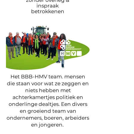
zonder overleg &
inspraak
betrokkenen
Het BBB-HMV team. mensen
die staan voor wat ze zeggen en
niets hebben met
achterkamertjes politiek en
onderlinge dealtjes. Een divers
en groeiend team van
ondernemers, boeren, arbeiders
en jongeren.